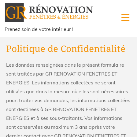
Accéder au contenu
Prenez soin de votre intérieur !
Politique de Confidentialité
Les données renseignées dans le présent formulaire
sont traitées par GR RENOVATION FENETRES ET
ENERGIES. Les informations collectées ne seront
utilisées que dans la mesure où elles sont nécessaires
pour: traiter vos demandes, les informations collectées
sont destinées à GR RENOVATION FENETRES ET
ENERGIES et à ses sous-traitants. Vos informations
sont conservées au maximum 3 ans après votre
dernier contact avec GR RENOVATION FENETRES ET