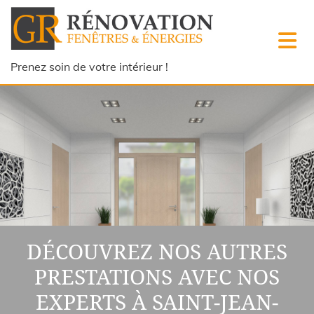
Accéder au contenu
Prenez soin de votre intérieur !
DÉCOUVREZ NOS AUTRES
PRESTATIONS AVEC NOS
EXPERTS À SAINT-JEAN-