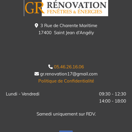
3 Rue de Charente Maritime

17400 Saint Jean d'Angély
05.46.26.16.06

gr.renovation17@gmail.com

Politique de Confidentialité
Lundi - Vendredi
09:30 - 12:30
14:00 - 18:00
Samedi uniquement sur RDV.