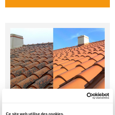
Traitement des toitures
hydrofuges
Ce site web utilise des cookies.